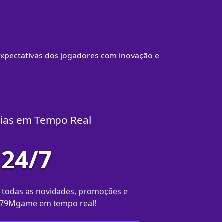
xpectativas dos jogadores com inovação e
cias em Tempo Real
24/7
e todas as novidades, promoções e
 79Mgame em tempo real!