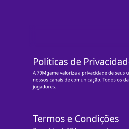
Políticas de Privacida
A 79Mgame valoriza a privacidade de seus 
nossos canais de comunicação. Todos os dad
jogadores.
Termos e Condições