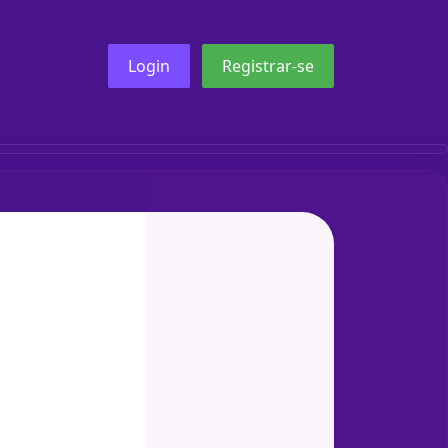
Login
Registrar-se