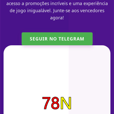
acesso a promoções incríveis e uma experiência
de jogo inigualável. Junte-se aos vencedores
agora!
SEGUIR NO TELEGRAM