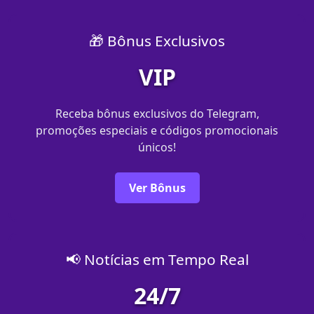
🎁 Bônus Exclusivos
VIP
Receba bônus exclusivos do Telegram,
promoções especiais e códigos promocionais
únicos!
Ver Bônus
📢 Notícias em Tempo Real
24/7