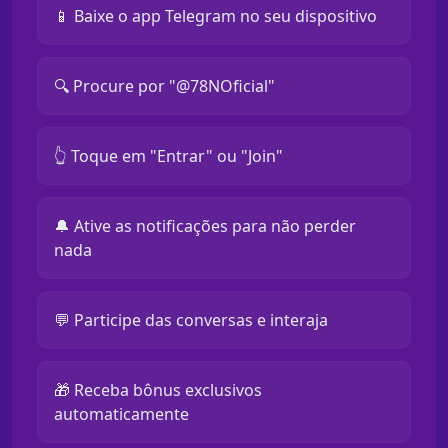
📱 Baixe o app Telegram no seu dispositivo
🔍 Procure por "@78NOficial"
👆 Toque em "Entrar" ou "Join"
🔔 Ative as notificações para não perder
nada
💬 Participe das conversas e interaja
🎁 Receba bônus exclusivos
automaticamente