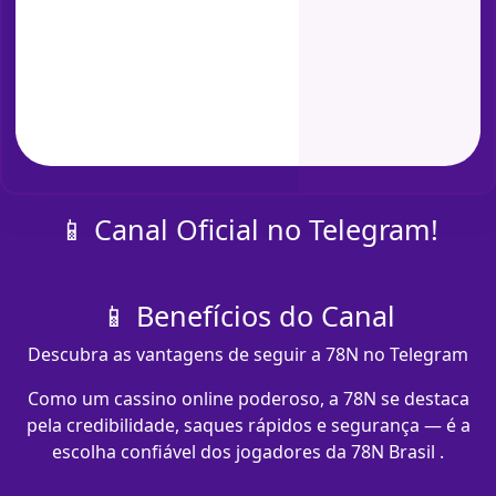
📱 Canal Oficial no Telegram!
📱 Benefícios do Canal
Descubra as vantagens de seguir a 78N no Telegram
Como um cassino online poderoso, a 78N se destaca
pela credibilidade, saques rápidos e segurança — é a
escolha confiável dos jogadores da 78N Brasil .