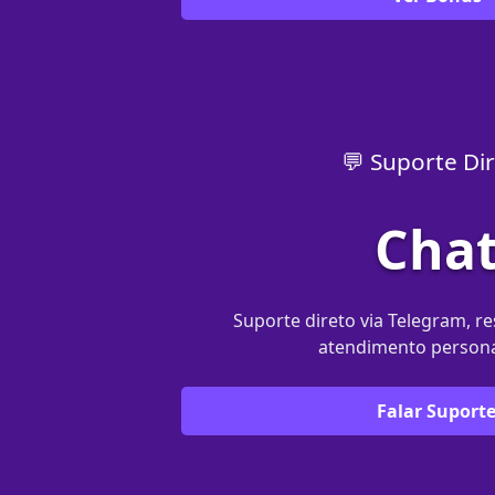
💬 Suporte Di
Cha
Suporte direto via Telegram, r
atendimento persona
Falar Suport