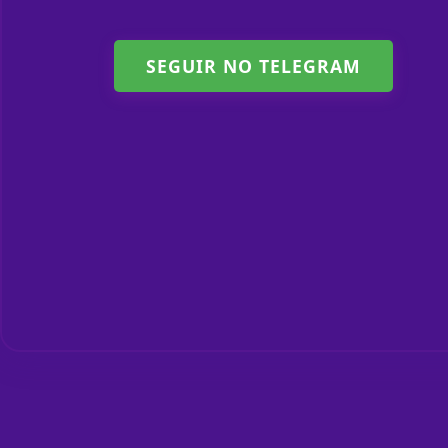
SEGUIR NO TELEGRAM