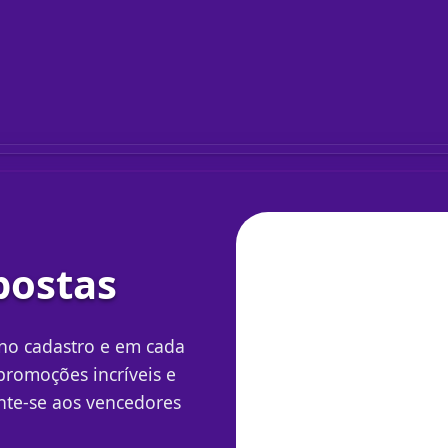
postas
no cadastro e em cada
promoções incríveis e
unte-se aos vencedores