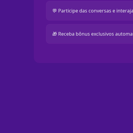
💬 Participe das conversas e interaj
🎁 Receba bônus exclusivos autom