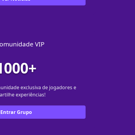
Comunidade VIP
1000+
unidade exclusiva de jogadores e
rtilhe experiências!
Entrar Grupo