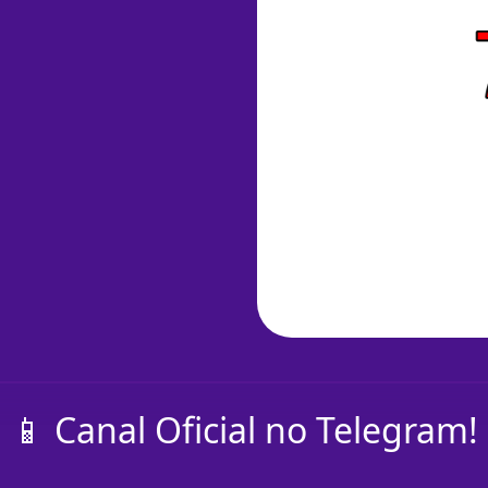
📱 Canal Oficial no Telegram!