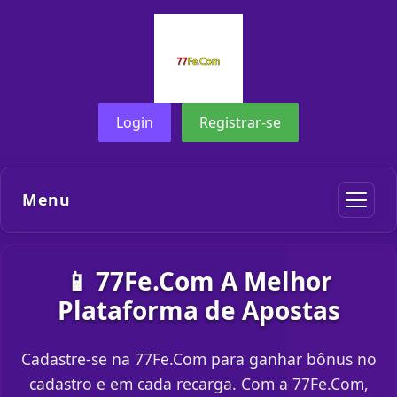
Login
Registrar-se
Menu
📱 77Fe.Com A Melhor
Plataforma de Apostas
Cadastre-se na 77Fe.Com para ganhar bônus no
cadastro e em cada recarga. Com a 77Fe.Com,