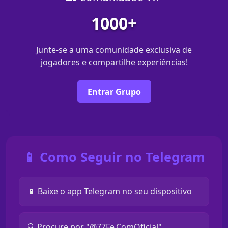
1000+
Junte-se a uma comunidade exclusiva de
jogadores e compartilhe experiências!
Entrar Grupo
📱 Como Seguir no Telegram
📱 Baixe o app Telegram no seu dispositivo
🔍 Procure por "@77Fe.ComOficial"