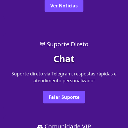
Ver Notícias
💬 Suporte Direto
Chat
Suporte direto via Telegram, respostas rápidas e
atendimento personalizado!
Falar Suporte
👥 Comunidade VIP