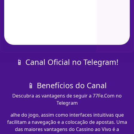
📱 Canal Oficial no Telegram!
📱 Benefícios do Canal
Descubra as vantagens de seguir a 77Fe.Com no
Telegram
alhe do jogo, assim como interfaces intuitivas que
facilitam a navegação e a colocação de apostas. Uma
das maiores vantagens do Cassino ao Vivo é a