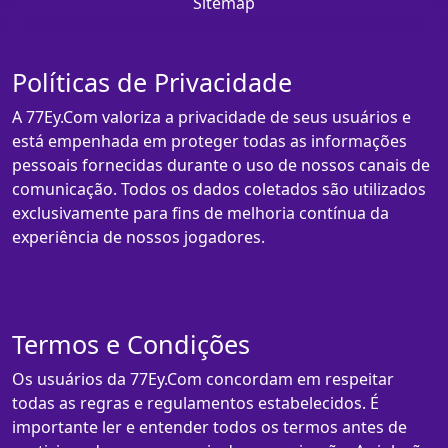
Sitemap
Políticas de Privacidade
A 77Ey.Com valoriza a privacidade de seus usuários e
está empenhada em proteger todas as informações
pessoais fornecidas durante o uso de nossos canais de
comunicação. Todos os dados coletados são utilizados
exclusivamente para fins de melhoria contínua da
experiência de nossos jogadores.
Termos e Condições
Os usuários da 77Ey.Com concordam em respeitar
todas as regras e regulamentos estabelecidos. É
importante ler e entender todos os termos antes de