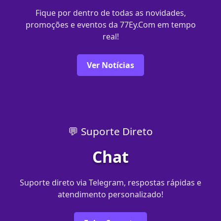
Fique por dentro de todas as novidades,
promoções e eventos da 77Ey.Com em tempo
real!
Ver Notícias
💬 Suporte Direto
Chat
Suporte direto via Telegram, respostas rápidas e
atendimento personalizado!