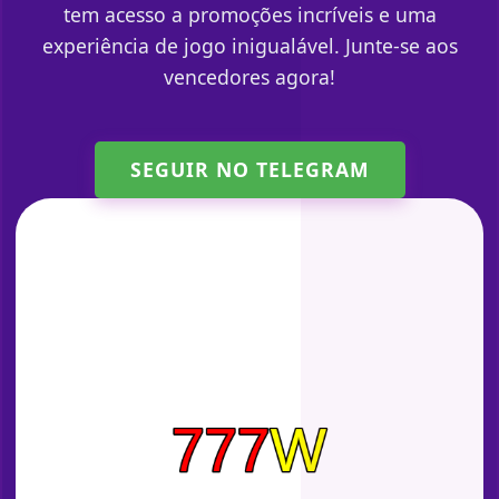
tem acesso a promoções incríveis e uma
experiência de jogo inigualável. Junte-se aos
vencedores agora!
SEGUIR NO TELEGRAM