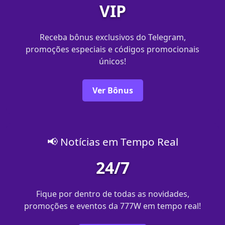
VIP
Receba bônus exclusivos do Telegram,
promoções especiais e códigos promocionais
únicos!
Ver Bônus
📢 Notícias em Tempo Real
24/7
Fique por dentro de todas as novidades,
promoções e eventos da 777W em tempo real!