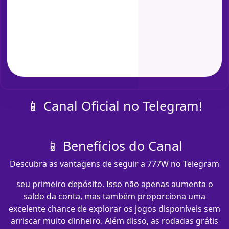
📱 Canal Oficial no Telegram!
📱 Benefícios do Canal
Descubra as vantagens de seguir a 777W no Telegram
seu primeiro depósito. Isso não apenas aumenta o
saldo da conta, mas também proporciona uma
excelente chance de explorar os jogos disponíveis sem
arriscar muito dinheiro. Além disso, as rodadas grátis