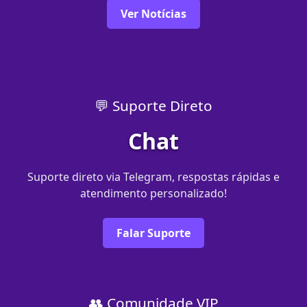
Ver Notícias
💬 Suporte Direto
Chat
Suporte direto via Telegram, respostas rápidas e
atendimento personalizado!
Falar Suporte
👥 Comunidade VIP