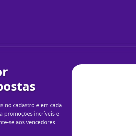
or
postas
s no cadastro e em cada
a promoções incríveis e
unte-se aos vencedores