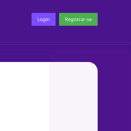
Login
Registrar-se