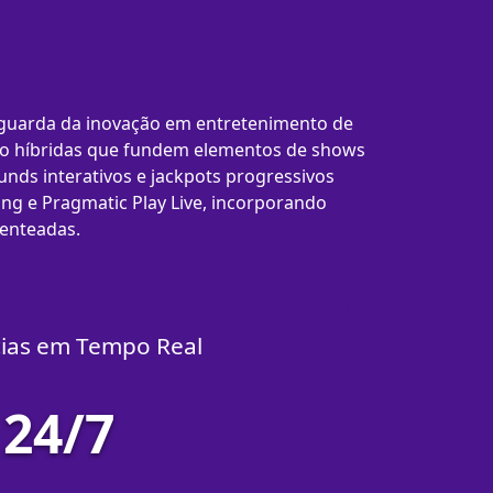
nguarda da inovação em entretenimento de
ão híbridas que fundem elementos de shows
unds interativos e jackpots progressivos
ing e Pragmatic Play Live, incorporando
tenteadas.
cias em Tempo Real
24/7