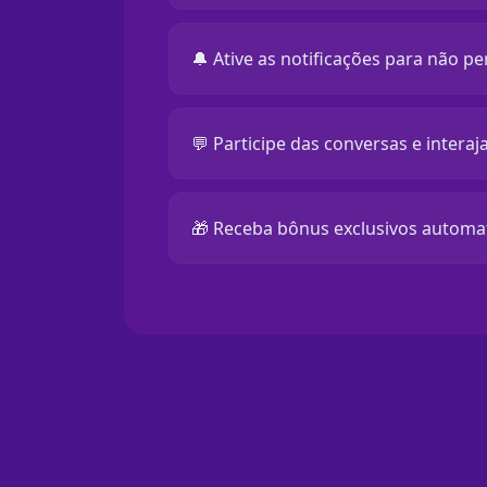
🔔 Ative as notificações para não p
💬 Participe das conversas e interaj
🎁 Receba bônus exclusivos autom