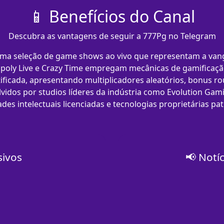
📱 Benefícios do Canal
Descubra as vantagens de seguir a 777Pg no Telegram
 uma seleção de game shows ao vivo que representam a va
opoly Live e Crazy Time empregam mecânicas de gamificaç
ificada, apresentando multiplicadores aleatórios, bonus ro
vidos por studios líderes da indústria como Evolution Gam
des intelectuais licenciadas e tecnologias proprietárias pa
sivos
📢 Notí