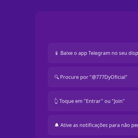
📱 Baixe o app Telegram no seu disp
🔍 Procure por "@777DyOficial"
👆 Toque em "Entrar" ou "Join"
🔔 Ative as notificações para não p