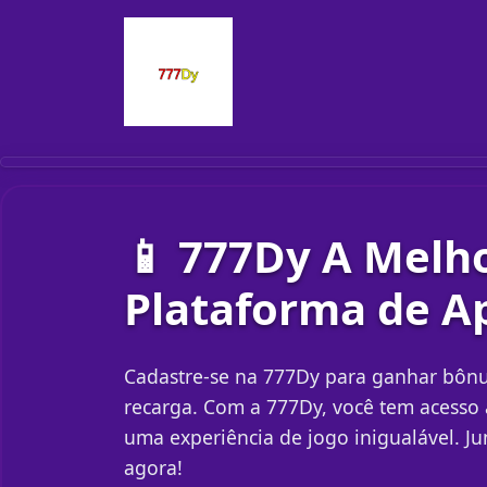
📱 777Dy A Melh
Plataforma de A
Cadastre-se na 777Dy para ganhar bônu
recarga. Com a 777Dy, você tem acesso 
uma experiência de jogo inigualável. J
agora!