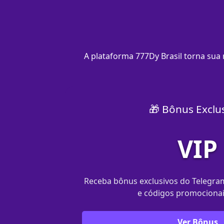
A plataforma 777Dy Brasil torna sua 
🎁 Bônus Exclu
VIP
Receba bônus exclusivos do Telegra
e códigos promocionai
Ver Bônus