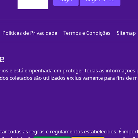
Políticas de Privacidade
Termos e Condições
Sitemap
de
ários e está empenhada em proteger todas as informações 
os coletados são utilizados exclusivamente para fins de m
r todas as regras e regulamentos estabelecidos. É import