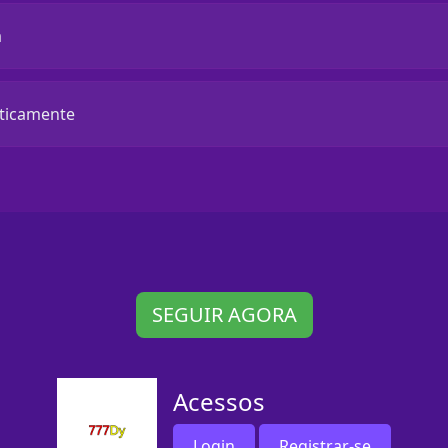
a
aticamente
SEGUIR AGORA
Acessos
Login
Registrar-se