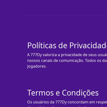
Políticas de Privacida
A 777Dy valoriza a privacidade de seus usu
nossos canais de comunicação. Todos os dad
jogadores.
Termos e Condições
Os usuários da 777Dy concordam em respeita