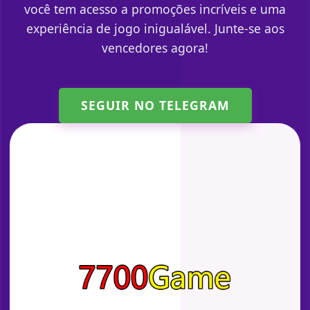
você tem acesso a promoções incríveis e uma
experiência de jogo inigualável. Junte-se aos
vencedores agora!
SEGUIR NO TELEGRAM