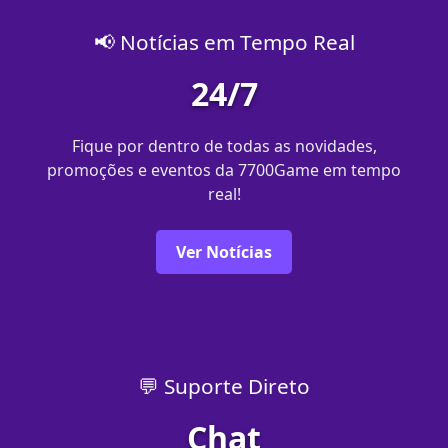
📢 Notícias em Tempo Real
24/7
Fique por dentro de todas as novidades,
promoções e eventos da 7700Game em tempo
real!
Ver Notícias
💬 Suporte Direto
Chat