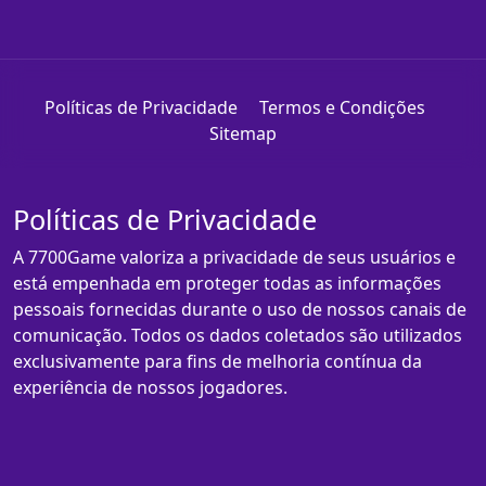
Políticas de Privacidade
Termos e Condições
Sitemap
Políticas de Privacidade
A 7700Game valoriza a privacidade de seus usuários e
está empenhada em proteger todas as informações
pessoais fornecidas durante o uso de nossos canais de
comunicação. Todos os dados coletados são utilizados
exclusivamente para fins de melhoria contínua da
experiência de nossos jogadores.