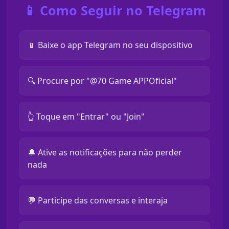
📱 Como Seguir no Telegram
📱 Baixe o app Telegram no seu dispositivo
🔍 Procure por "@70 Game APPOficial"
👆 Toque em "Entrar" ou "Join"
🔔 Ative as notificações para não perder
nada
💬 Participe das conversas e interaja