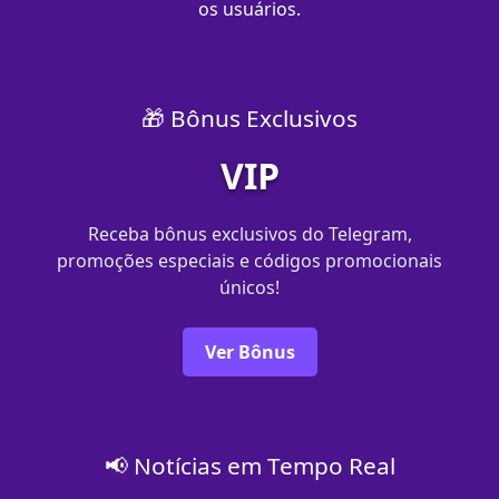
os usuários.
🎁 Bônus Exclusivos
VIP
Receba bônus exclusivos do Telegram,
promoções especiais e códigos promocionais
únicos!
Ver Bônus
📢 Notícias em Tempo Real