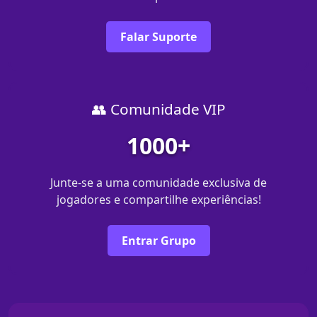
Falar Suporte
👥 Comunidade VIP
1000+
Junte-se a uma comunidade exclusiva de
jogadores e compartilhe experiências!
Entrar Grupo