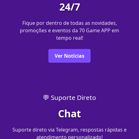
24/7
Fique por dentro de todas as novidades,
promoções e eventos da 70 Game APP em
tempo real!
Ver Notícias
💬 Suporte Direto
Chat
Suporte direto via Telegram, respostas rápidas e
atendimento personalizado!