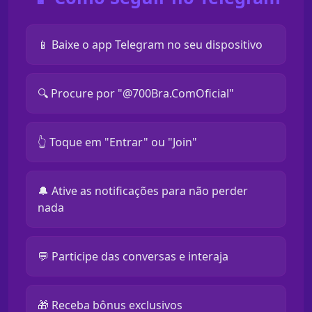
📱 Baixe o app Telegram no seu dispositivo
🔍 Procure por "@700Bra.ComOficial"
👆 Toque em "Entrar" ou "Join"
🔔 Ative as notificações para não perder
nada
💬 Participe das conversas e interaja
🎁 Receba bônus exclusivos