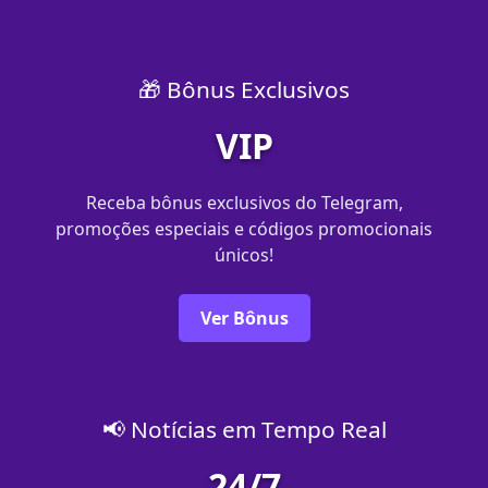
🎁 Bônus Exclusivos
VIP
Receba bônus exclusivos do Telegram,
promoções especiais e códigos promocionais
únicos!
Ver Bônus
📢 Notícias em Tempo Real
24/7