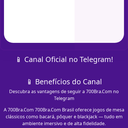
📱 Canal Oficial no Telegram!
📱 Benefícios do Canal
Descubra as vantagens de seguir a 700Bra.Com no
Telegram
A 700Bra.Com 700Bra.Com Brasil oferece jogos de mesa
clássicos como bacará, pôquer e blackjack — tudo em
ambiente imersivo e de alta fidelidade.