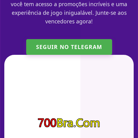
você tem acesso a promoções incríveis e uma
experiência de jogo inigualável. Junte-se aos
vencedores agora!
SEGUIR NO TELEGRAM