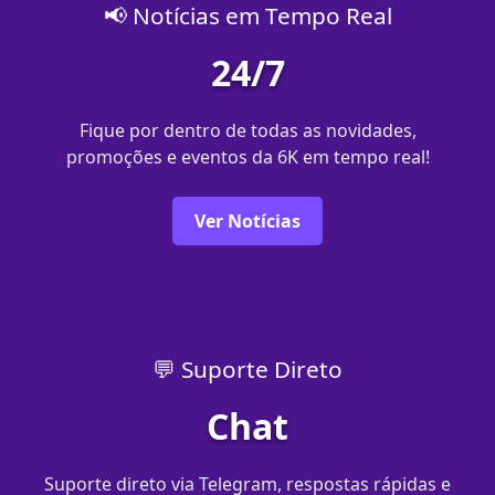
📢 Notícias em Tempo Real
24/7
Fique por dentro de todas as novidades,
promoções e eventos da 6K em tempo real!
Ver Notícias
💬 Suporte Direto
Chat
Suporte direto via Telegram, respostas rápidas e