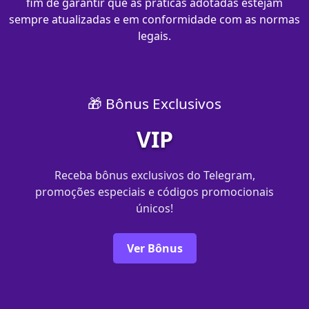
fim de garantir que as práticas adotadas estejam
sempre atualizadas e em conformidade com as normas
legais.
🎁 Bônus Exclusivos
VIP
Receba bônus exclusivos do Telegram,
promoções especiais e códigos promocionais
únicos!
Ver Bônus