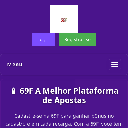
Login
Registrar-se
Menu
📱 69F A Melhor Plataforma
de Apostas
Cadastre-se na 69F para ganhar bônus no
cadastro e em cada recarga. Com a 69F, você tem