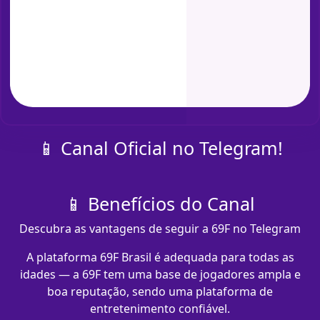
📱 Canal Oficial no Telegram!
📱 Benefícios do Canal
Descubra as vantagens de seguir a 69F no Telegram
A plataforma 69F Brasil é adequada para todas as
idades — a 69F tem uma base de jogadores ampla e
boa reputação, sendo uma plataforma de
entretenimento confiável.