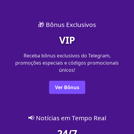
🎁 Bônus Exclusivos
VIP
Receba bônus exclusivos do Telegram,
promoções especiais e códigos promocionais
únicos!
Ver Bônus
📢 Notícias em Tempo Real
24/7