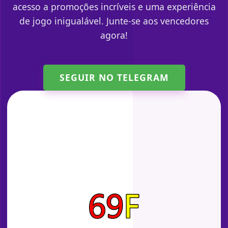
acesso a promoções incríveis e uma experiência
de jogo inigualável. Junte-se aos vencedores
agora!
SEGUIR NO TELEGRAM