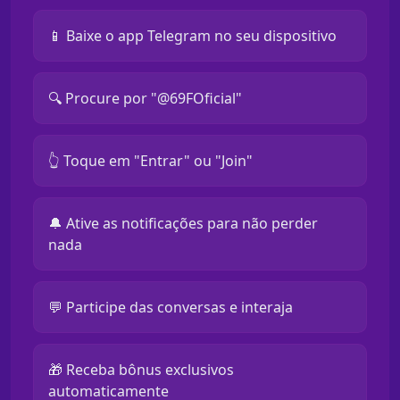
📱 Baixe o app Telegram no seu dispositivo
🔍 Procure por "@69FOficial"
👆 Toque em "Entrar" ou "Join"
🔔 Ative as notificações para não perder
nada
💬 Participe das conversas e interaja
🎁 Receba bônus exclusivos
automaticamente