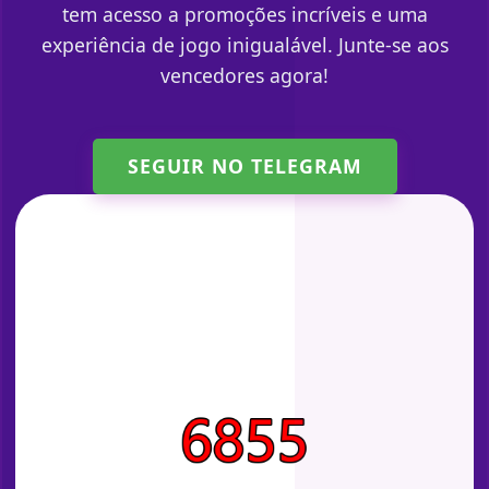
tem acesso a promoções incríveis e uma
experiência de jogo inigualável. Junte-se aos
vencedores agora!
SEGUIR NO TELEGRAM