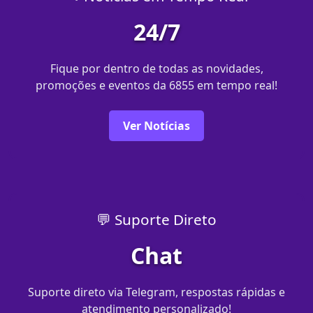
24/7
Fique por dentro de todas as novidades,
promoções e eventos da 6855 em tempo real!
Ver Notícias
💬 Suporte Direto
Chat
Suporte direto via Telegram, respostas rápidas e
atendimento personalizado!