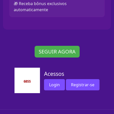
🎁 Receba bônus exclusivos
automaticamente
SEGUIR AGORA
Acessos
Login
Registrar-se