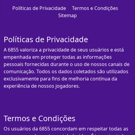
Políticas de Privacidade
Termos e Condições
Sitemap
Políticas de Privacidade
A 6855 valoriza a privacidade de seus usuários e está
empenhada em proteger todas as informações
pessoais fornecidas durante o uso de nossos canais de
comunicação. Todos os dados coletados são utilizados
exclusivamente para fins de melhoria contínua da
experiência de nossos jogadores.
Termos e Condições
Os usuários da 6855 concordam em respeitar todas as