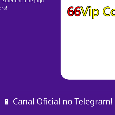
 experiência de jogo
ora!
📱 Canal Oficial no Telegram!