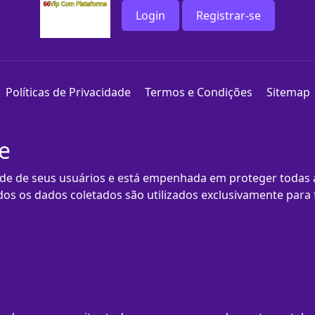
Login
Registrar-se
Políticas de Privacidade
Termos e Condições
Sitemap
de
dade de seus usuários e está empenhada em proteger todas 
os os dados coletados são utilizados exclusivamente para 