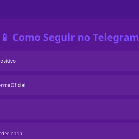
📱 Como Seguir no Telegram
ositivo
ormaOficial"
erder nada