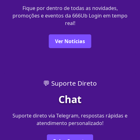
Fique por dentro de todas as novidades,
promoções e eventos da 666Ub Login em tempo
real!
Ver Notícias
💬 Suporte Direto
Chat
Suporte direto via Telegram, respostas rápidas e
atendimento personalizado!