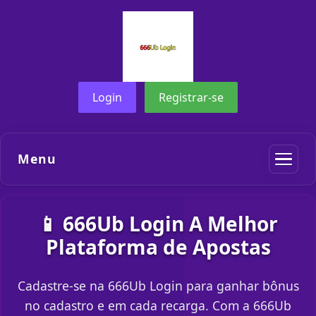
Login
Registrar-se
Menu
📱 666Ub Login A Melhor
Plataforma de Apostas
Cadastre-se na 666Ub Login para ganhar bônus
no cadastro e em cada recarga. Com a 666Ub