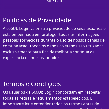
Sitemap
Políticas de Privacidade
A 666Ub Login valoriza a privacidade de seus usuários e
está empenhada em proteger todas as informações
pessoais fornecidas durante o uso de nossos canais de
comunicação. Todos os dados coletados são utilizados
exclusivamente para fins de melhoria contínua da
experiência de nossos jogadores.
Termos e Condições
Os usuários da 666Ub Login concordam em respeitar
todas as regras e regulamentos estabelecidos. É
importante ler e entender todos os termos antes de