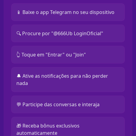
📱 Baixe o app Telegram no seu dispositivo
🔍 Procure por "@666Ub LoginOficial"
👆 Toque em "Entrar" ou "Join"
🔔 Ative as notificações para não perder
nada
💬 Participe das conversas e interaja
🎁 Receba bônus exclusivos
automaticamente