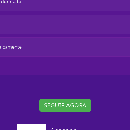
erder nada
a
aticamente
SEGUIR AGORA