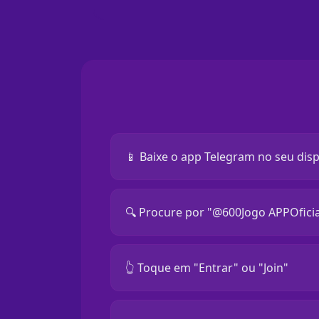
📱 Baixe o app Telegram no seu disp
🔍 Procure por "@600Jogo APPOficia
👆 Toque em "Entrar" ou "Join"