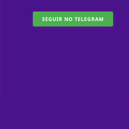
SEGUIR NO TELEGRAM