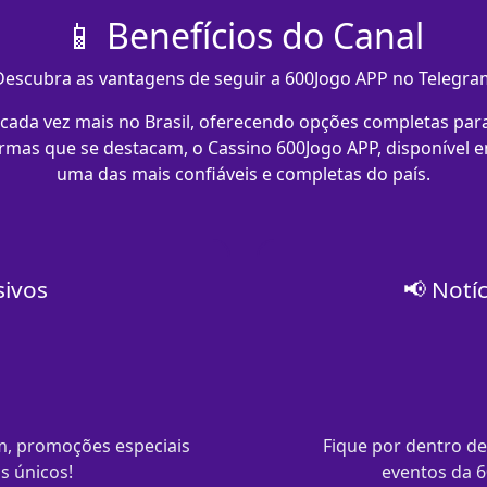
📱 Benefícios do Canal
Descubra as vantagens de seguir a 600Jogo APP no Telegra
cada vez mais no Brasil, oferecendo opções completas par
ormas que se destacam, o Cassino 600Jogo APP, disponível 
uma das mais confiáveis e completas do país.
sivos
📢 Notí
m, promoções especiais
Fique por dentro d
s únicos!
eventos da 