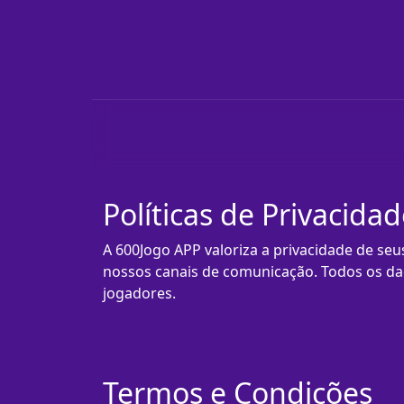
Políticas de Privacida
A 600Jogo APP valoriza a privacidade de se
nossos canais de comunicação. Todos os dad
jogadores.
Termos e Condições