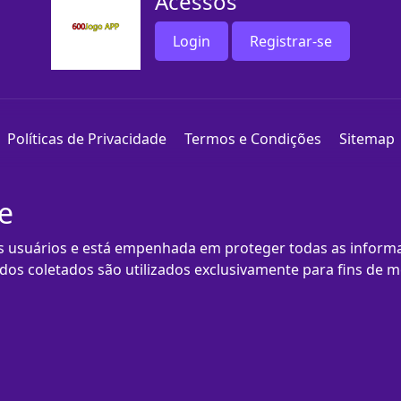
Acessos
Login
Registrar-se
Políticas de Privacidade
Termos e Condições
Sitemap
de
us usuários e está empenhada em proteger todas as inform
os coletados são utilizados exclusivamente para fins de m