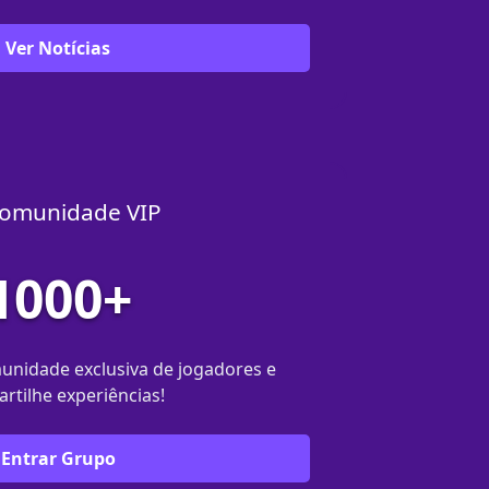
Ver Notícias
Comunidade VIP
1000+
unidade exclusiva de jogadores e
rtilhe experiências!
Entrar Grupo