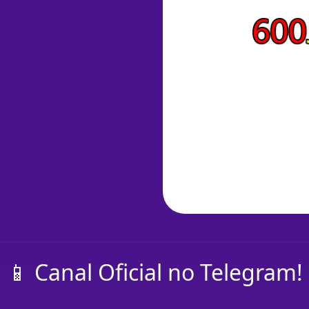
📱 Canal Oficial no Telegram!