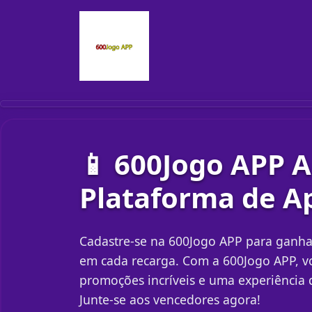
📱 600Jogo APP 
Plataforma de A
Cadastre-se na 600Jogo APP para ganha
em cada recarga. Com a 600Jogo APP, v
promoções incríveis e uma experiência d
Junte-se aos vencedores agora!