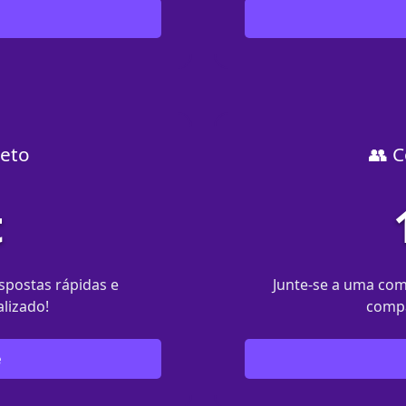
reto
👥 
t
espostas rápidas e
Junte-se a uma com
lizado!
compa
e