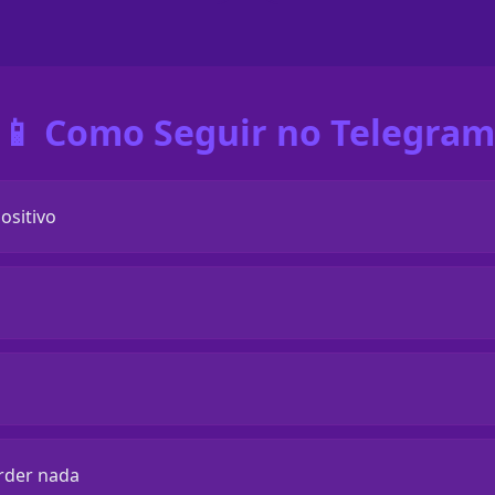
📱 Como Seguir no Telegram
ositivo
erder nada