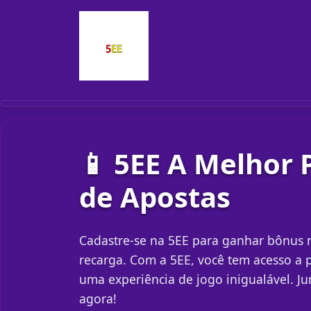
📱 5EE A Melhor 
de Apostas
Cadastre-se na 5EE para ganhar bônus 
recarga. Com a 5EE, você tem acesso a 
uma experiência de jogo inigualável. J
agora!