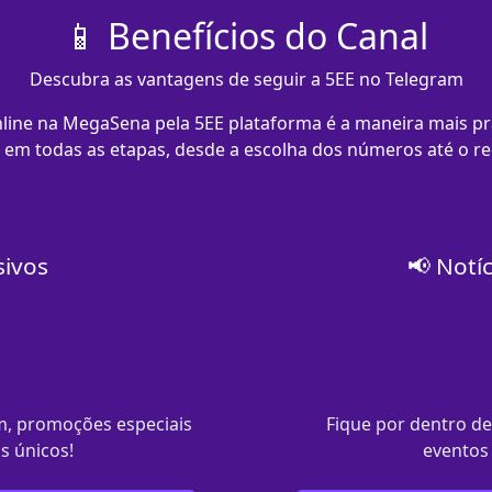
📱 Benefícios do Canal
Descubra as vantagens de seguir a 5EE no Telegram
online na MegaSena pela 5EE plataforma é a maneira mais prá
e em todas as etapas, desde a escolha dos números até o r
sivos
📢 Notí
m, promoções especiais
Fique por dentro d
s únicos!
eventos