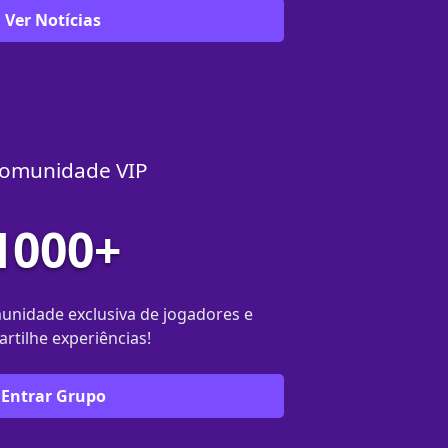
Ver Notícias
Comunidade VIP
1000+
unidade exclusiva de jogadores e
rtilhe experiências!
Entrar Grupo