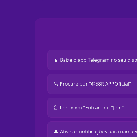
📱 Baixe o app Telegram no seu disp
🔍 Procure por "@58R APPOficial"
👆 Toque em "Entrar" ou "Join"
🔔 Ative as notificações para não p