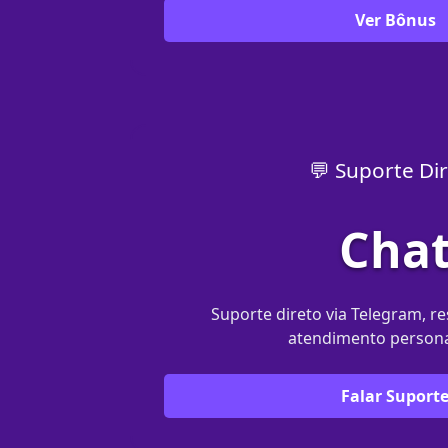
Ver Bônus
💬 Suporte Di
Cha
Suporte direto via Telegram, r
atendimento persona
Falar Suport