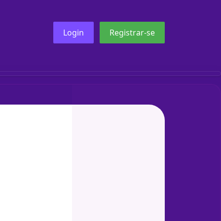
Login
Registrar-se