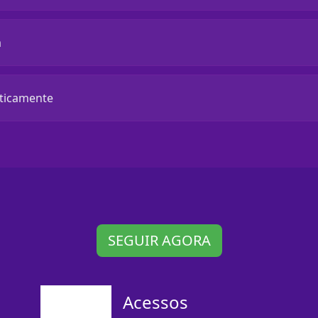
a
aticamente
SEGUIR AGORA
Acessos