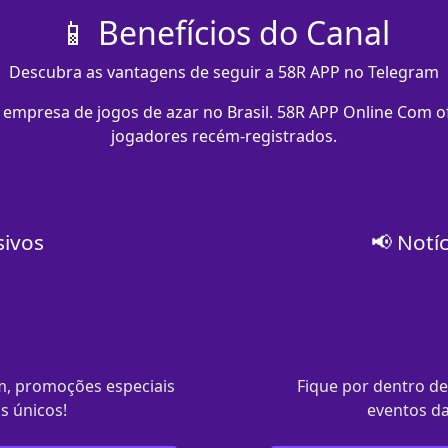
📱 Benefícios do Canal
Descubra as vantagens de seguir a 58R APP no Telegram
mpresa de jogos de azar no Brasil. 58R APP Online Com 
jogadores recém-registrados.
sivos
📢 Notí
m, promoções especiais
Fique por dentro d
s únicos!
eventos d