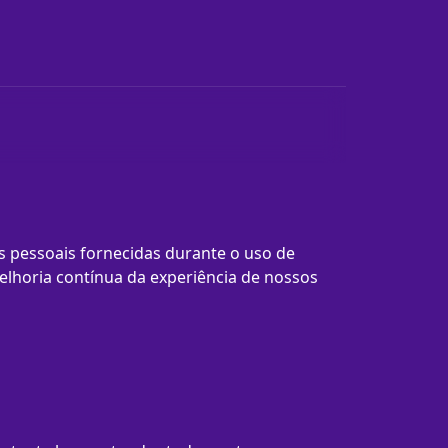
s pessoais fornecidas durante o uso de
elhoria contínua da experiência de nossos