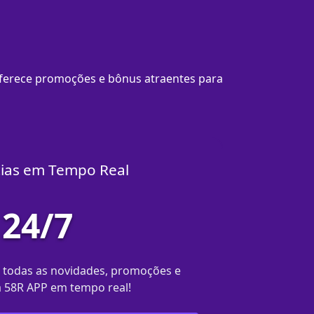
oferece promoções e bônus atraentes para
cias em Tempo Real
24/7
e todas as novidades, promoções e
a 58R APP em tempo real!