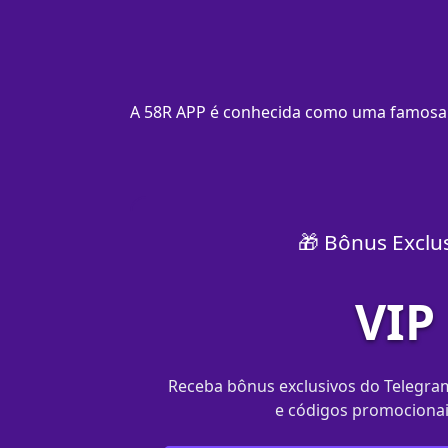
A 58R APP é conhecida como uma famosa e
🎁 Bônus Exclu
VIP
Receba bônus exclusivos do Telegra
e códigos promocionai