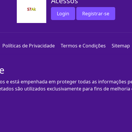
Acessos
Login
Registrar-se
Políticas de Privacidade
Termos e Condições
Sitemap
de
rios e está empenhada em proteger todas as informações p
tados são utilizados exclusivamente para fins de melhoria