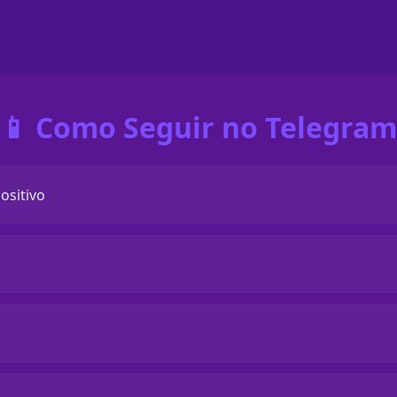
📱 Como Seguir no Telegram
ositivo