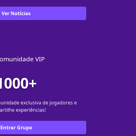
Ver Notícias
Comunidade VIP
1000+
unidade exclusiva de jogadores e
rtilhe experiências!
Entrar Grupo