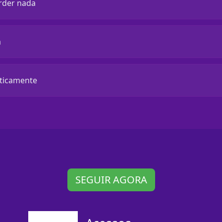
erder nada
a
aticamente
SEGUIR AGORA