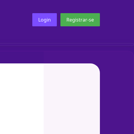
Login
Registrar-se