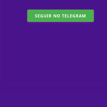
SEGUIR NO TELEGRAM