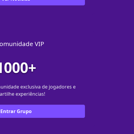
Comunidade VIP
1000+
unidade exclusiva de jogadores e
rtilhe experiências!
Entrar Grupo