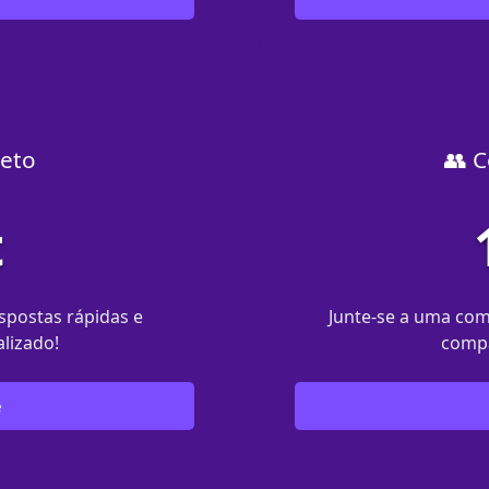
reto
👥 
t
espostas rápidas e
Junte-se a uma com
lizado!
compa
e