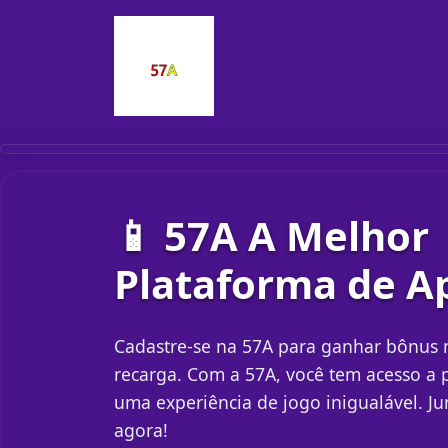
📱 57A A Melhor
Plataforma de A
Cadastre-se na 57A para ganhar bônus 
recarga. Com a 57A, você tem acesso a 
uma experiência de jogo inigualável. J
agora!