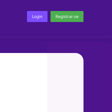
Login
Registrar-se