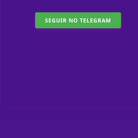
SEGUIR NO TELEGRAM