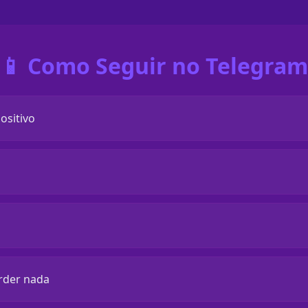
📱 Como Seguir no Telegram
ositivo
erder nada