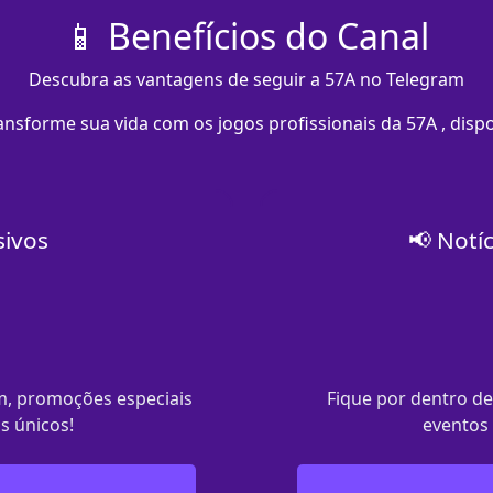
📱 Benefícios do Canal
Descubra as vantagens de seguir a 57A no Telegram
sforme sua vida com os jogos profissionais da 57A , dispon
sivos
📢 Notí
m, promoções especiais
Fique por dentro d
s únicos!
eventos