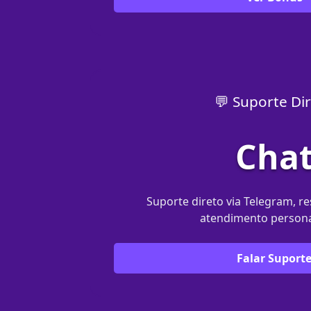
💬 Suporte Di
Cha
Suporte direto via Telegram, r
atendimento persona
Falar Suport