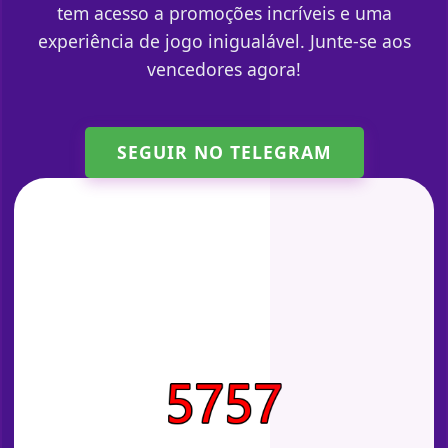
tem acesso a promoções incríveis e uma
experiência de jogo inigualável. Junte-se aos
vencedores agora!
SEGUIR NO TELEGRAM