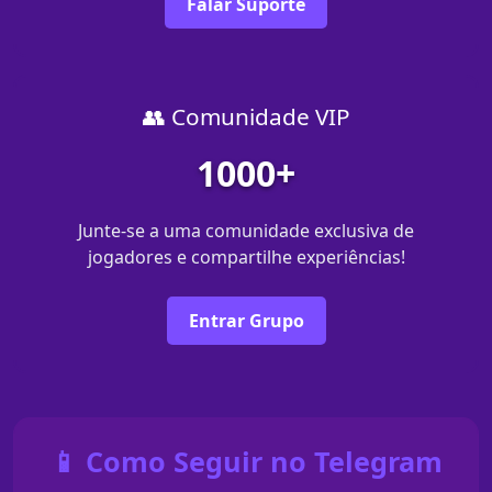
Falar Suporte
👥 Comunidade VIP
1000+
Junte-se a uma comunidade exclusiva de
jogadores e compartilhe experiências!
Entrar Grupo
📱 Como Seguir no Telegram