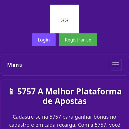
Login
Registrar-se
Menu
📱 5757 A Melhor Plataforma
de Apostas
Cadastre-se na 5757 para ganhar bônus no
cadastro e em cada recarga. Com a 5757, você