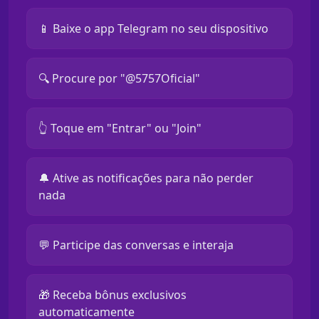
📱 Baixe o app Telegram no seu dispositivo
🔍 Procure por "@5757Oficial"
👆 Toque em "Entrar" ou "Join"
🔔 Ative as notificações para não perder
nada
💬 Participe das conversas e interaja
🎁 Receba bônus exclusivos
automaticamente