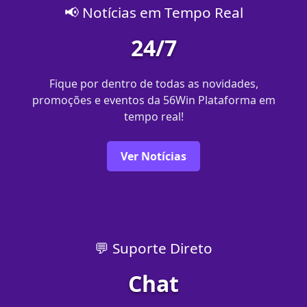
📢 Notícias em Tempo Real
24/7
Fique por dentro de todas as novidades,
promoções e eventos da 56Win Plataforma em
tempo real!
Ver Notícias
💬 Suporte Direto
Chat