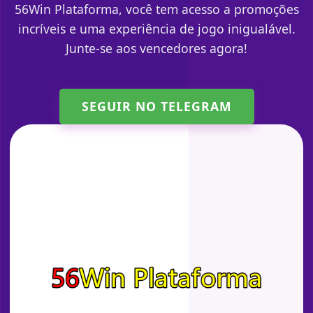
56Win Plataforma, você tem acesso a promoções
incríveis e uma experiência de jogo inigualável.
Junte-se aos vencedores agora!
SEGUIR NO TELEGRAM