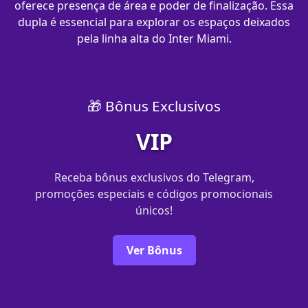
oferece presença de área e poder de finalização. Essa
dupla é essencial para explorar os espaços deixados
pela linha alta do Inter Miami.
🎁 Bônus Exclusivos
VIP
Receba bônus exclusivos do Telegram,
promoções especiais e códigos promocionais
únicos!
Ver Bônus