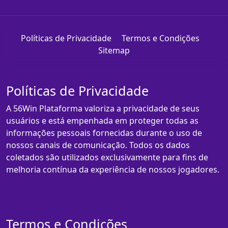
Políticas de Privacidade
Termos e Condições
Sitemap
Políticas de Privacidade
A 56Win Plataforma valoriza a privacidade de seus
usuários e está empenhada em proteger todas as
informações pessoais fornecidas durante o uso de
nossos canais de comunicação. Todos os dados
coletados são utilizados exclusivamente para fins de
melhoria contínua da experiência de nossos jogadores.
Termos e Condições