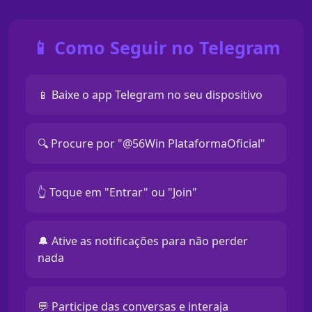
📱 Como Seguir no Telegram
📱 Baixe o app Telegram no seu dispositivo
🔍 Procure por "@56Win PlataformaOficial"
👆 Toque em "Entrar" ou "Join"
🔔 Ative as notificações para não perder
nada
💬 Participe das conversas e interaja