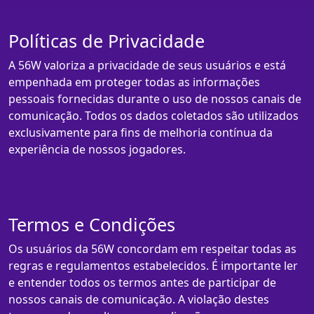
Políticas de Privacidade
A 56W valoriza a privacidade de seus usuários e está
empenhada em proteger todas as informações
pessoais fornecidas durante o uso de nossos canais de
comunicação. Todos os dados coletados são utilizados
exclusivamente para fins de melhoria contínua da
experiência de nossos jogadores.
Termos e Condições
Os usuários da 56W concordam em respeitar todas as
regras e regulamentos estabelecidos. É importante ler
e entender todos os termos antes de participar de
nossos canais de comunicação. A violação destes