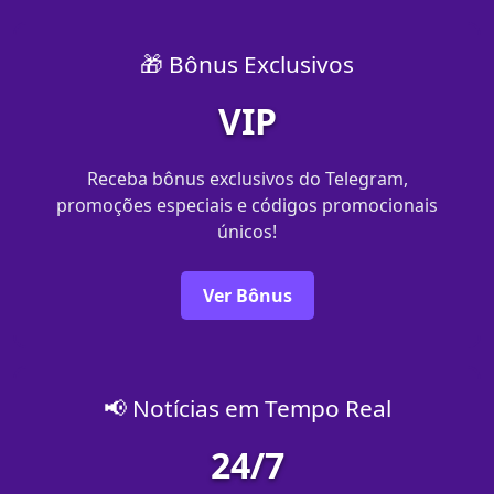
🎁 Bônus Exclusivos
VIP
Receba bônus exclusivos do Telegram,
promoções especiais e códigos promocionais
únicos!
Ver Bônus
📢 Notícias em Tempo Real
24/7