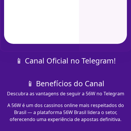
📱 Canal Oficial no Telegram!
📱 Benefícios do Canal
Descubra as vantagens de seguir a 56W no Telegram
A 56W é um dos cassinos online mais respeitados do
Brasil — a plataforma 56W Brasil lidera o setor,
oferecendo uma experiência de apostas definitiva.