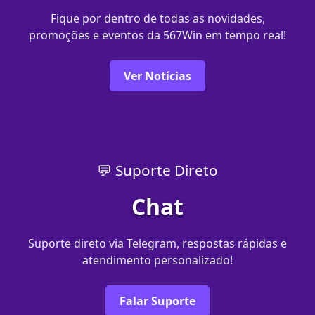
Fique por dentro de todas as novidades,
promoções e eventos da 567Win em tempo real!
Ver Notícias
💬 Suporte Direto
Chat
Suporte direto via Telegram, respostas rápidas e
atendimento personalizado!
Falar Suporte