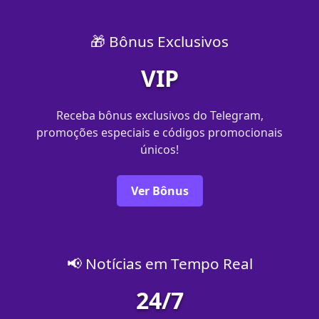
🎁 Bônus Exclusivos
VIP
Receba bônus exclusivos do Telegram,
promoções especiais e códigos promocionais
únicos!
Ver Bônus
📢 Notícias em Tempo Real
24/7