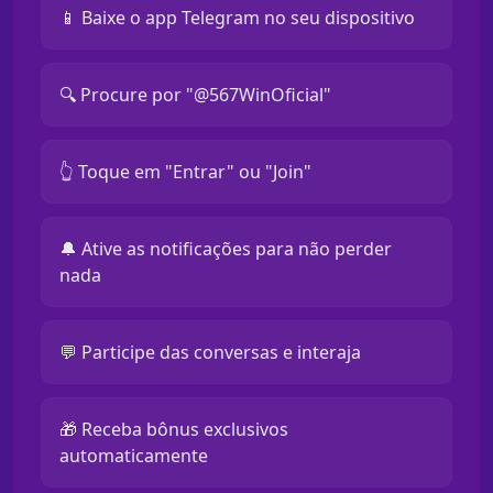
📱 Baixe o app Telegram no seu dispositivo
🔍 Procure por "@567WinOficial"
👆 Toque em "Entrar" ou "Join"
🔔 Ative as notificações para não perder
nada
💬 Participe das conversas e interaja
🎁 Receba bônus exclusivos
automaticamente