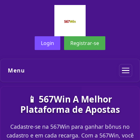
Login
Registrar-se
Menu
📱 567Win A Melhor
Plataforma de Apostas
Cadastre-se na 567Win para ganhar bônus no
cadastro e em cada recarga. Com a 567Win, você