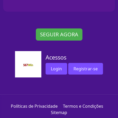
SEGUIR AGORA
Acessos
Login
Registrar-se
Políticas de Privacidade
Termos e Condições
Sitemap