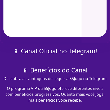
📱 Canal Oficial no Telegram!
📱 Benefícios do Canal
Descubra as vantagens de seguir a 55Jogo no Telegram
O programa VIP da 55Jogo oferece diferentes níveis
com benefícios progressivos. Quanto mais você joga,
mais benefícios você recebe.