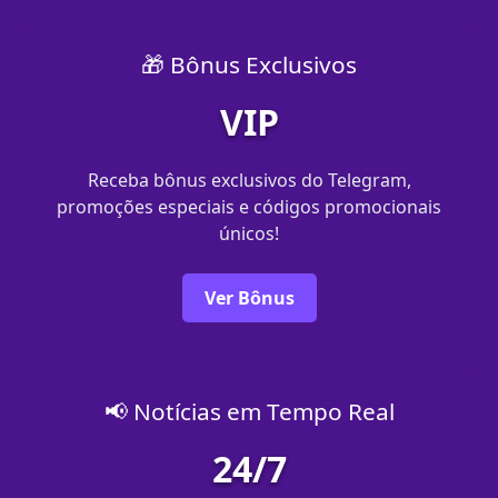
🎁 Bônus Exclusivos
VIP
Receba bônus exclusivos do Telegram,
promoções especiais e códigos promocionais
únicos!
Ver Bônus
📢 Notícias em Tempo Real
24/7