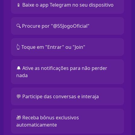
📱 Baixe o app Telegram no seu dispositivo
🔍 Procure por "@55JogoOficial"
👆 Toque em "Entrar" ou "Join"
🔔 Ative as notificações para não perder
nada
💬 Participe das conversas e interaja
🎁 Receba bônus exclusivos
automaticamente