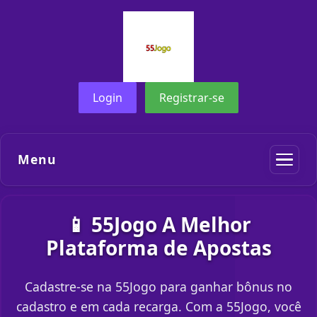
Login
Registrar-se
Menu
📱 55Jogo A Melhor
Plataforma de Apostas
Cadastre-se na 55Jogo para ganhar bônus no
cadastro e em cada recarga. Com a 55Jogo, você