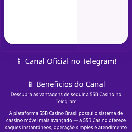
📱 Canal Oficial no Telegram!
📱 Benefícios do Canal
Descubra as vantagens de seguir a 55B Casino no
Telegram
A plataforma 55B Casino Brasil possui o sistema de
cassino móvel mais avançado — a 55B Casino oferece
saques instantâneos, operação simples e atendimento