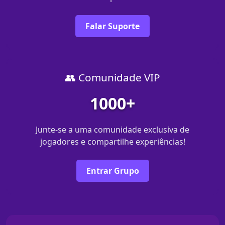
Falar Suporte
👥 Comunidade VIP
1000+
Junte-se a uma comunidade exclusiva de
jogadores e compartilhe experiências!
Entrar Grupo