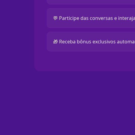
💬 Participe das conversas e interaj
🎁 Receba bônus exclusivos autom