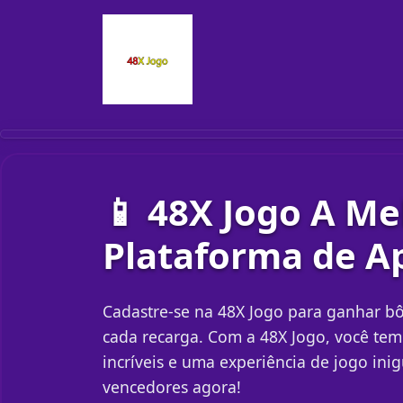
📱 48X Jogo A Me
Plataforma de A
Cadastre-se na 48X Jogo para ganhar b
cada recarga. Com a 48X Jogo, você te
incríveis e uma experiência de jogo inig
vencedores agora!