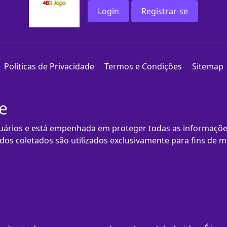
Login
Registrar-se
Políticas de Privacidade
Termos e Condições
Sitemap
de
usuários e está empenhada em proteger todas as informaçõe
os coletados são utilizados exclusivamente para fins de m