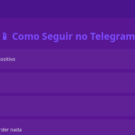
📱 Como Seguir no Telegram
ositivo
erder nada