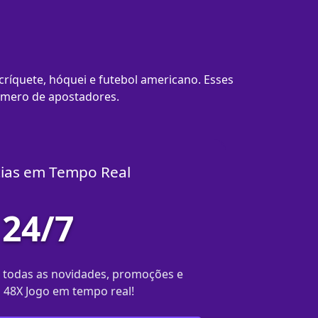
 críquete, hóquei e futebol americano. Esses
úmero de apostadores.
cias em Tempo Real
24/7
e todas as novidades, promoções e
 48X Jogo em tempo real!