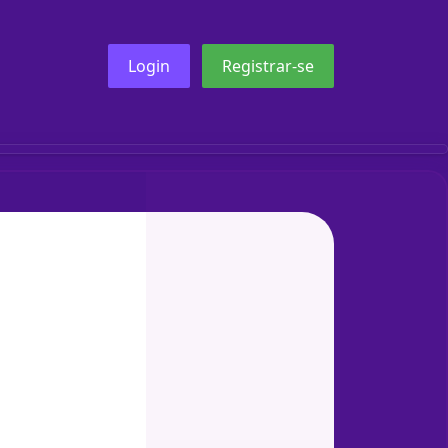
Login
Registrar-se