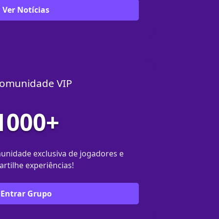
Ver Notícias
Comunidade VIP
1000+
unidade exclusiva de jogadores e
rtilhe experiências!
Entrar Grupo