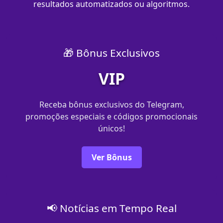
resultados automatizados ou algoritmos.
🎁 Bônus Exclusivos
VIP
Receba bônus exclusivos do Telegram,
promoções especiais e códigos promocionais
únicos!
Ver Bônus
📢 Notícias em Tempo Real