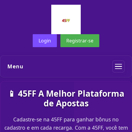
Login
Registrar-se
Menu
📱 45FF A Melhor Plataforma
de Apostas
Cadastre-se na 45FF para ganhar bônus no
cadastro e em cada recarga. Com a 45FF, você tem