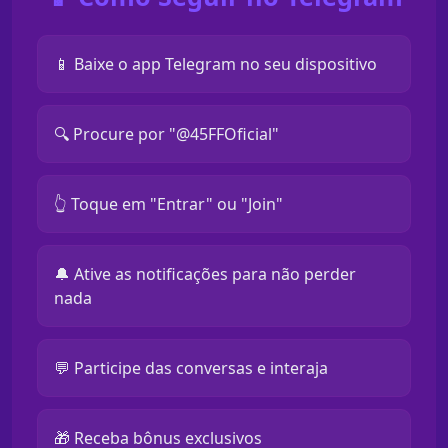
📱 Baixe o app Telegram no seu dispositivo
🔍 Procure por "@45FFOficial"
👆 Toque em "Entrar" ou "Join"
🔔 Ative as notificações para não perder
nada
💬 Participe das conversas e interaja
🎁 Receba bônus exclusivos