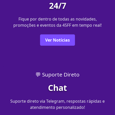
24/7
Fique por dentro de todas as novidades,
promoções e eventos da 45FF em tempo real!
Ver Notícias
💬 Suporte Direto
Chat
Suporte direto via Telegram, respostas rápidas e
atendimento personalizado!