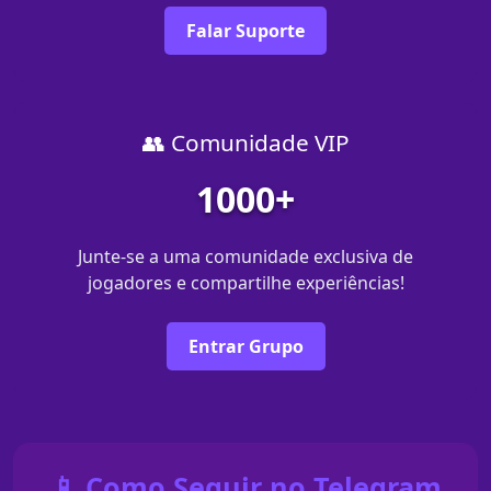
Falar Suporte
👥 Comunidade VIP
1000+
Junte-se a uma comunidade exclusiva de
jogadores e compartilhe experiências!
Entrar Grupo
📱 Como Seguir no Telegram