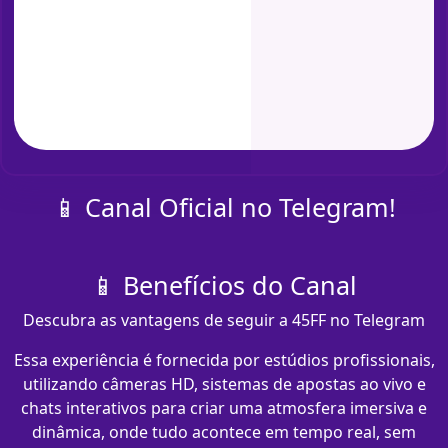
📱 Canal Oficial no Telegram!
📱 Benefícios do Canal
Descubra as vantagens de seguir a 45FF no Telegram
Essa experiência é fornecida por estúdios profissionais,
utilizando câmeras HD, sistemas de apostas ao vivo e
chats interativos para criar uma atmosfera imersiva e
dinâmica, onde tudo acontece em tempo real, sem