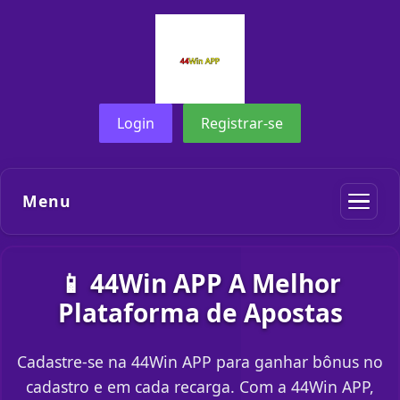
Login
Registrar-se
Menu
📱 44Win APP A Melhor
Plataforma de Apostas
Cadastre-se na 44Win APP para ganhar bônus no
cadastro e em cada recarga. Com a 44Win APP,