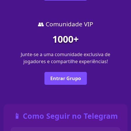
👥 Comunidade VIP
1000+
Junte-se a uma comunidade exclusiva de
jogadores e compartilhe experiências!
Entrar Grupo
📱 Como Seguir no Telegram