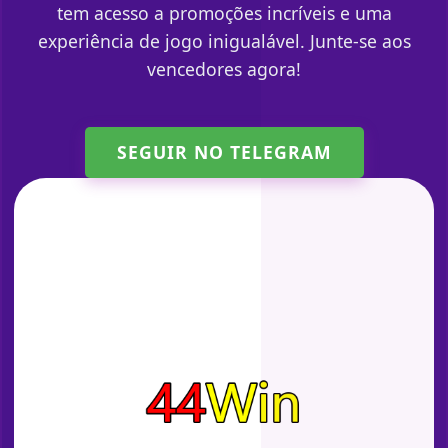
tem acesso a promoções incríveis e uma
experiência de jogo inigualável. Junte-se aos
vencedores agora!
SEGUIR NO TELEGRAM