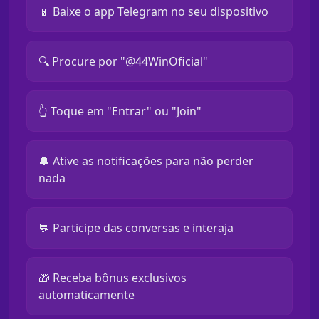
📱 Baixe o app Telegram no seu dispositivo
🔍 Procure por "@44WinOficial"
👆 Toque em "Entrar" ou "Join"
🔔 Ative as notificações para não perder
nada
💬 Participe das conversas e interaja
🎁 Receba bônus exclusivos
automaticamente