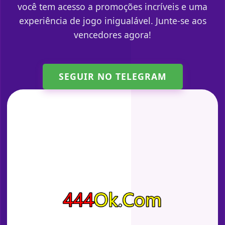
você tem acesso a promoções incríveis e uma
experiência de jogo inigualável. Junte-se aos
vencedores agora!
SEGUIR NO TELEGRAM