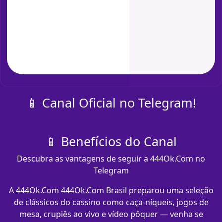
📱 Canal Oficial no Telegram!
📱 Benefícios do Canal
Descubra as vantagens de seguir a 444Ok.Com no
Telegram
A 444Ok.Com 444Ok.Com Brasil preparou uma seleção
de clássicos do cassino como caça-níqueis, jogos de
mesa, crupiês ao vivo e vídeo pôquer — venha se