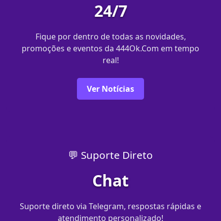
24/7
Fique por dentro de todas as novidades,
promoções e eventos da 444Ok.Com em tempo
real!
Ver Notícias
💬 Suporte Direto
Chat
Suporte direto via Telegram, respostas rápidas e
atendimento personalizado!