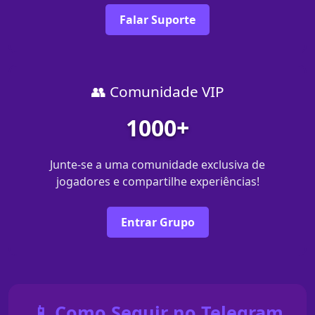
Falar Suporte
👥 Comunidade VIP
1000+
Junte-se a uma comunidade exclusiva de
jogadores e compartilhe experiências!
Entrar Grupo
📱 Como Seguir no Telegram