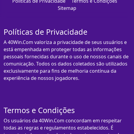
Políticas de Privacidade
Termos e Condições
Sitemap
Políticas de Privacidade
A 40Win.Com valoriza a privacidade de seus usuários e
está empenhada em proteger todas as informações
pessoais fornecidas durante o uso de nossos canais de
comunicação. Todos os dados coletados são utilizados
exclusivamente para fins de melhoria contínua da
experiência de nossos jogadores.
Termos e Condições
Os usuários da 40Win.Com concordam em respeitar
todas as regras e regulamentos estabelecidos. É