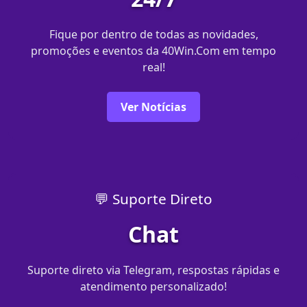
Fique por dentro de todas as novidades,
promoções e eventos da 40Win.Com em tempo
real!
Ver Notícias
💬 Suporte Direto
Chat
Suporte direto via Telegram, respostas rápidas e
atendimento personalizado!