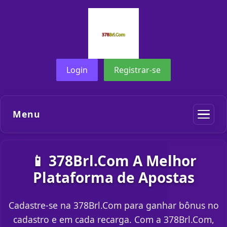
Login
Registrar-se
Menu
📱 378Brl.Com A Melhor
Plataforma de Apostas
Cadastre-se na 378Brl.Com para ganhar bônus no
cadastro e em cada recarga. Com a 378Brl.Com,