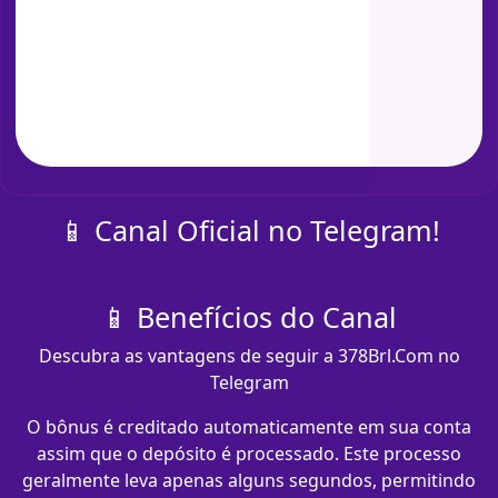
📱 Canal Oficial no Telegram!
📱 Benefícios do Canal
Descubra as vantagens de seguir a 378Brl.Com no
Telegram
O bônus é creditado automaticamente em sua conta
assim que o depósito é processado. Este processo
geralmente leva apenas alguns segundos, permitindo