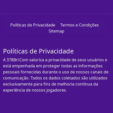
Políticas de Privacidade
Termos e Condições
Sitemap
Políticas de Privacidade
A 378Brl.Com valoriza a privacidade de seus usuários e
está empenhada em proteger todas as informações
pessoais fornecidas durante o uso de nossos canais de
comunicação. Todos os dados coletados são utilizados
exclusivamente para fins de melhoria contínua da
experiência de nossos jogadores.