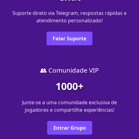
Suporte direto via Telegram, respostas rápidas e
atendimento personalizado!
Falar Suporte
👥 Comunidade VIP
1000+
Junte-se a uma comunidade exclusiva de
jogadores e compartilhe experiências!
Entrar Grupo