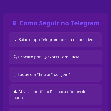
📱 Como Seguir no Telegram
📱 Baixe o app Telegram no seu dispositivo
🔍 Procure por "@378Brl.ComOficial"
👆 Toque em "Entrar" ou "Join"
🔔 Ative as notificações para não perder
nada