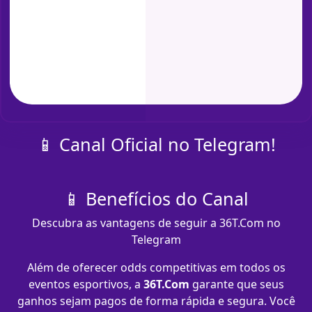
📱 Canal Oficial no Telegram!
📱 Benefícios do Canal
Descubra as vantagens de seguir a 36T.Com no
Telegram
Além de oferecer odds competitivas em todos os
eventos esportivos, a
36T.Com
garante que seus
ganhos sejam pagos de forma rápida e segura. Você