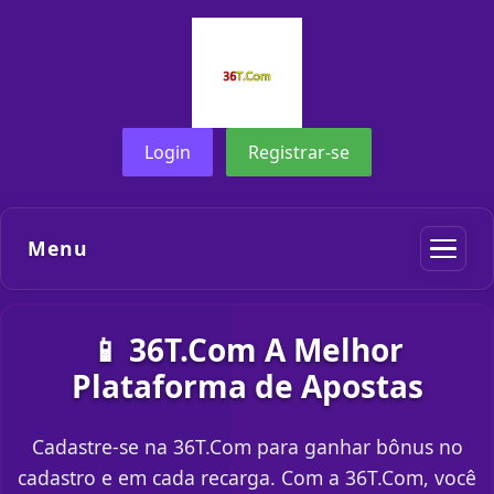
Login
Registrar-se
Menu
📱 36T.Com A Melhor
Plataforma de Apostas
Cadastre-se na 36T.Com para ganhar bônus no
cadastro e em cada recarga. Com a 36T.Com, você