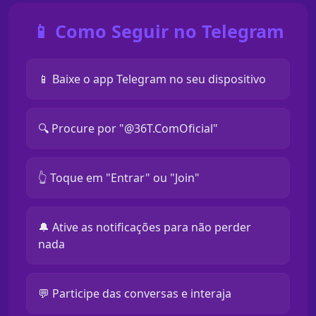
📱 Como Seguir no Telegram
📱 Baixe o app Telegram no seu dispositivo
🔍 Procure por "@36T.ComOficial"
👆 Toque em "Entrar" ou "Join"
🔔 Ative as notificações para não perder
nada
💬 Participe das conversas e interaja