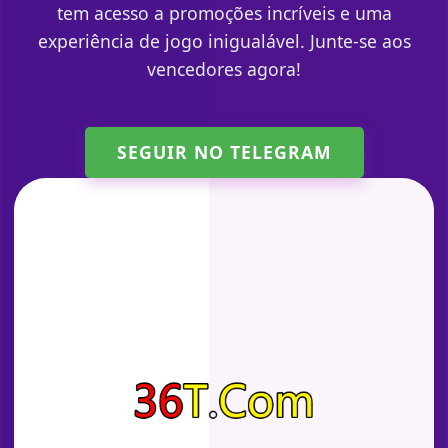
tem acesso a promoções incríveis e uma
experiência de jogo inigualável. Junte-se aos
vencedores agora!
SEGUIR NO TELEGRAM