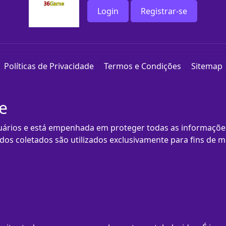
Login
Registrar-se
Políticas de Privacidade
Termos e Condições
Sitemap
de
suários e está empenhada em proteger todas as informaçõe
os coletados são utilizados exclusivamente para fins de m