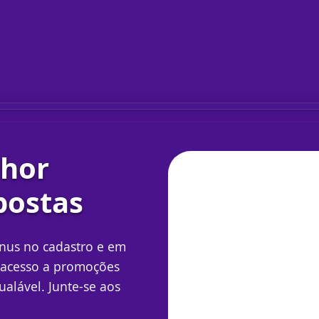
lhor
postas
nus no cadastro e em
 acesso a promoções
ualável. Junte-se aos