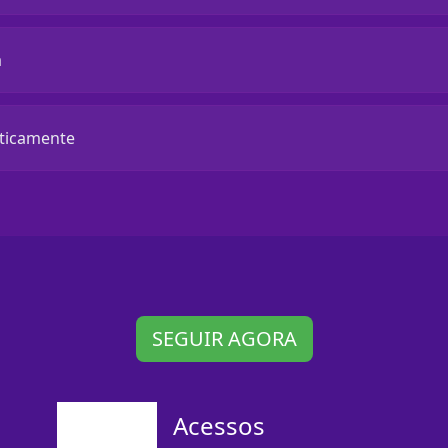
a
aticamente
SEGUIR AGORA
Acessos