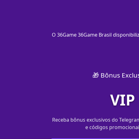
O 36Game 36Game Brasil disponibiliz
🎁 Bônus Exclu
VIP
Receba bônus exclusivos do Telegra
e códigos promocionai