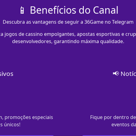
📱 Benefícios do Canal
Descubra as vantagens de seguir a 36Game no Telegram
a jogos de cassino empolgantes, apostas esportivas e crup
desenvolvedores, garantindo máxima qualidade.
sivos
📢 Notí
m, promoções especiais
Fique por dentro d
s únicos!
eventos d