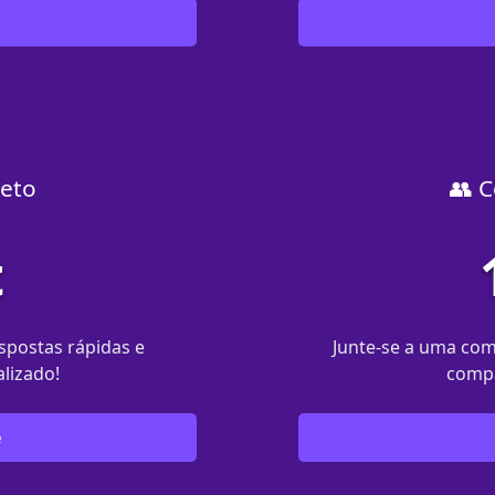
reto
👥 
t
espostas rápidas e
Junte-se a uma com
lizado!
compa
e