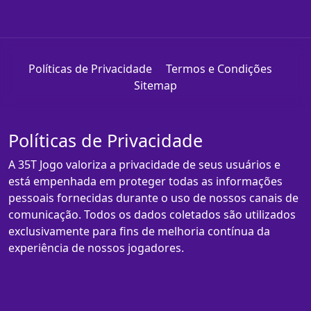
Políticas de Privacidade
Termos e Condições
Sitemap
Políticas de Privacidade
A 35T Jogo valoriza a privacidade de seus usuários e
está empenhada em proteger todas as informações
pessoais fornecidas durante o uso de nossos canais de
comunicação. Todos os dados coletados são utilizados
exclusivamente para fins de melhoria contínua da
experiência de nossos jogadores.