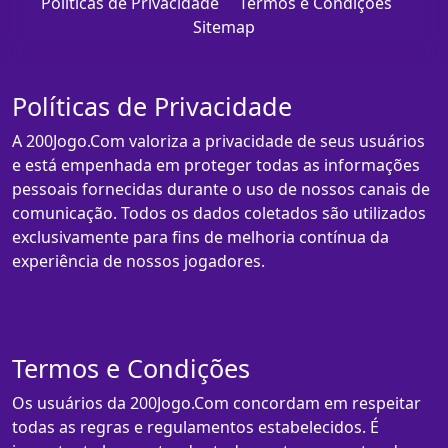
Políticas de Privacidade
Termos e Condições
Sitemap
Políticas de Privacidade
A 200Jogo.Com valoriza a privacidade de seus usuários
e está empenhada em proteger todas as informações
pessoais fornecidas durante o uso de nossos canais de
comunicação. Todos os dados coletados são utilizados
exclusivamente para fins de melhoria contínua da
experiência de nossos jogadores.
Termos e Condições
Os usuários da 200Jogo.Com concordam em respeitar
todas as regras e regulamentos estabelecidos. É