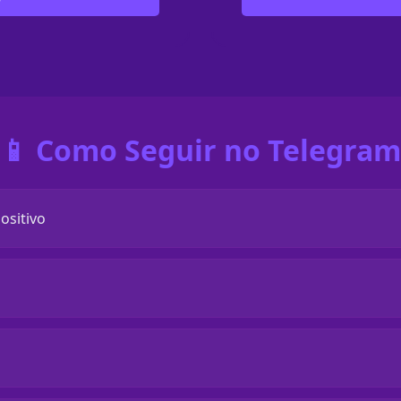
📱 Como Seguir no Telegram
ositivo