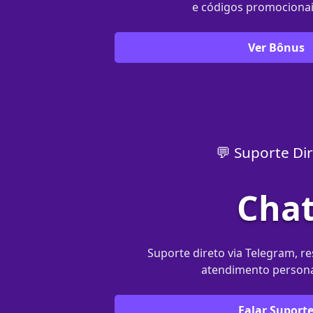
e códigos promocionai
Ver Bônus
💬 Suporte Di
Cha
Suporte direto via Telegram, r
atendimento persona
Falar Suport