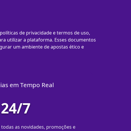
 políticas de privacidade e termos de uso,
ra utilizar a plataforma. Esses documentos
egurar um ambiente de apostas ético e
cias em Tempo Real
24/7
e todas as novidades, promoções e