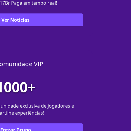
 17Br Paga em tempo real!
Ver Notícias
Comunidade VIP
1000+
unidade exclusiva de jogadores e
rtilhe experiências!
Entrar Grupo