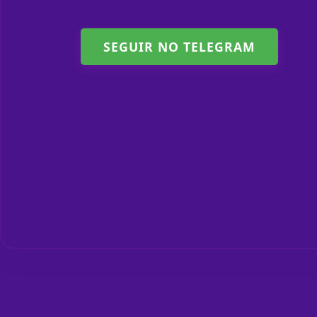
SEGUIR NO TELEGRAM