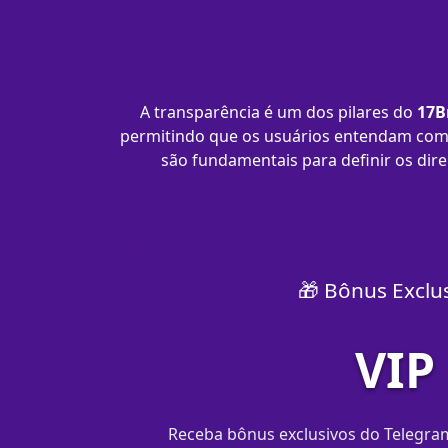
A transparência é um dos pilares do
17B
permitindo que os usuários entendam como 
são fundamentais para definir os dir
🎁 Bônus Exclu
VIP
Receba bônus exclusivos do Telegra