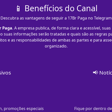
📱 Benefícios do Canal
Descubra as vantagens de seguir a 17Br Paga no Telegram
r Paga
. A empresa publica, de forma clara e acessível, suas
suas informações serão tratadas e quais são as regras pa
eitos e as responsabilidades de ambas as partes e para ass
organizado.
sivos
📢 Notí
m, promoções especiais
Fique por dentro d