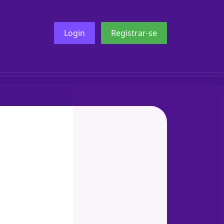
Login
Registrar-se