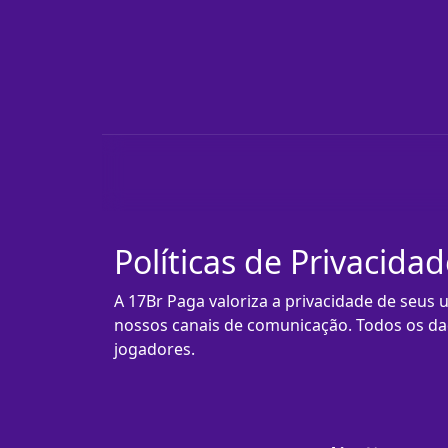
Políticas de Privacida
A 17Br Paga valoriza a privacidade de seus
nossos canais de comunicação. Todos os dad
jogadores.