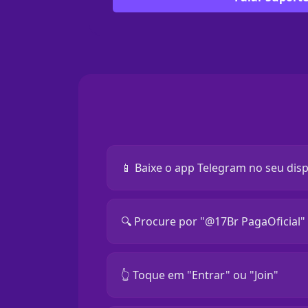
📱 Baixe o app Telegram no seu disp
🔍 Procure por "@17Br PagaOficial"
👆 Toque em "Entrar" ou "Join"