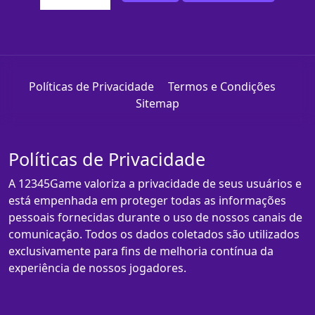
Políticas de Privacidade
Termos e Condições
Sitemap
Políticas de Privacidade
A 12345Game valoriza a privacidade de seus usuários e
está empenhada em proteger todas as informações
pessoais fornecidas durante o uso de nossos canais de
comunicação. Todos os dados coletados são utilizados
exclusivamente para fins de melhoria contínua da
experiência de nossos jogadores.