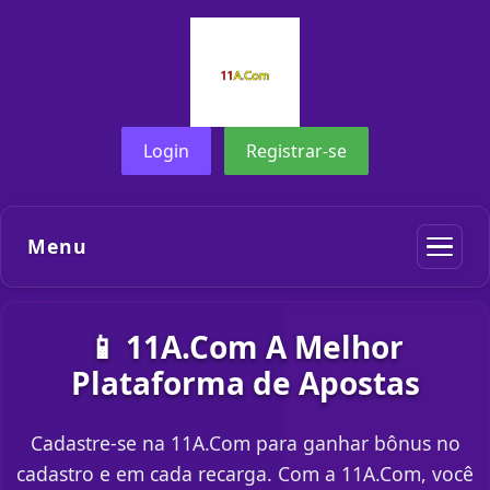
Login
Registrar-se
Menu
📱 11A.Com A Melhor
Plataforma de Apostas
Cadastre-se na 11A.Com para ganhar bônus no
cadastro e em cada recarga. Com a 11A.Com, você