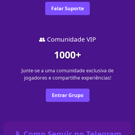
Falar Suporte
👥 Comunidade VIP
1000+
Junte-se a uma comunidade exclusiva de
jogadores e compartilhe experiências!
Entrar Grupo
📱 Como Seguir no Telegram