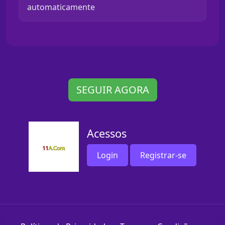
automaticamente
SEGUIR AGORA
Acessos
Login
Registrar-se