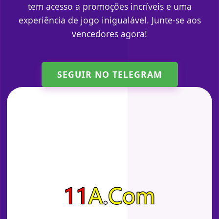
tem acesso a promoções incríveis e uma
experiência de jogo inigualável. Junte-se aos
vencedores agora!
SEGUIR NO TELEGRAM