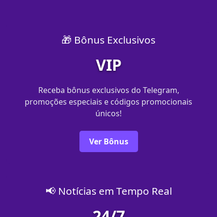
🎁 Bônus Exclusivos
VIP
Receba bônus exclusivos do Telegram,
promoções especiais e códigos promocionais
únicos!
Ver Bônus
📢 Notícias em Tempo Real
24/7