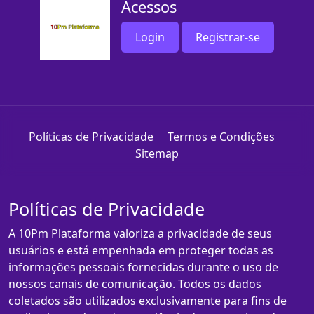
Acessos
Login
Registrar-se
Políticas de Privacidade
Termos e Condições
Sitemap
Políticas de Privacidade
A 10Pm Plataforma valoriza a privacidade de seus
usuários e está empenhada em proteger todas as
informações pessoais fornecidas durante o uso de
nossos canais de comunicação. Todos os dados
coletados são utilizados exclusivamente para fins de