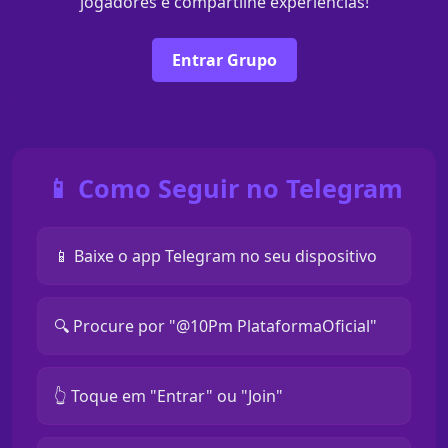
jogadores e compartilhe experiências!
Entrar Grupo
📱 Como Seguir no Telegram
📱 Baixe o app Telegram no seu dispositivo
🔍 Procure por "@10Pm PlataformaOficial"
👆 Toque em "Entrar" ou "Join"