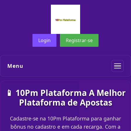
Login
Registrar-se
Menu
📱 10Pm Plataforma A Melhor
Plataforma de Apostas
Cadastre-se na 10Pm Plataforma para ganhar
bônus no cadastro e em cada recarga. Com a