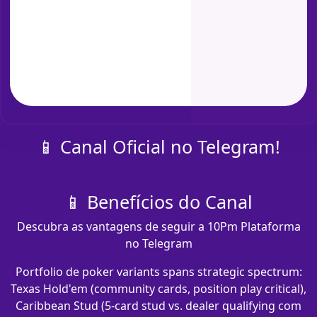
📱 Canal Oficial no Telegram!
📱 Benefícios do Canal
Descubra as vantagens de seguir a 10Pm Plataforma
no Telegram
Portfolio de poker variants spans strategic spectrum:
Texas Hold'em (community cards, position play critical),
Caribbean Stud (5-card stud vs. dealer qualifying com