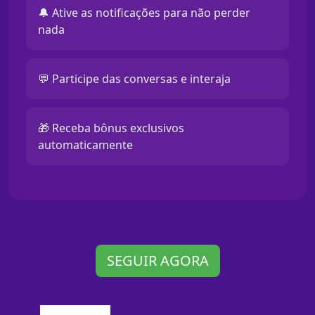
🔔 Ative as notificações para não perder
nada
💬 Participe das conversas e interaja
🎁 Receba bônus exclusivos
automaticamente
SEGUIR AGORA