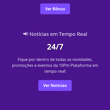
Ver Bônus
📢 Notícias em Tempo Real
24/7
Fique por dentro de todas as novidades,
promoções e eventos da 10Pm Plataforma em
tempo real!
Ver Notícias