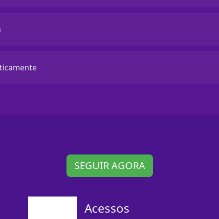
a
aticamente
SEGUIR AGORA
Acessos