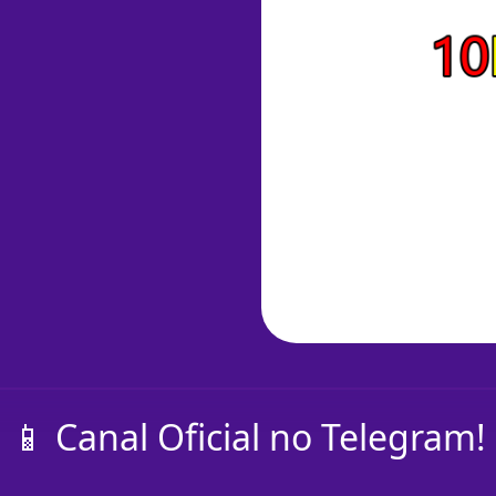
📱 Canal Oficial no Telegram!