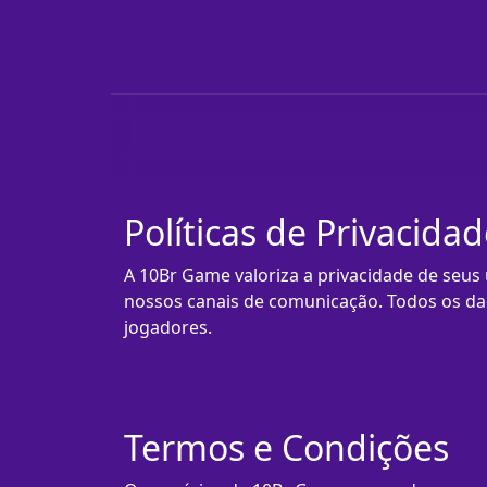
Políticas de Privacida
A 10Br Game valoriza a privacidade de seu
nossos canais de comunicação. Todos os dad
jogadores.
Termos e Condições