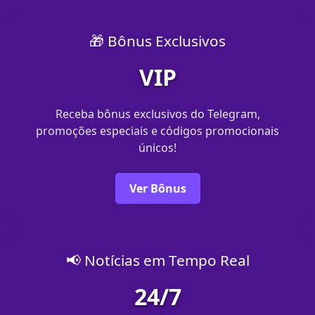
🎁 Bônus Exclusivos
VIP
Receba bônus exclusivos do Telegram,
promoções especiais e códigos promocionais
únicos!
Ver Bônus
📢 Notícias em Tempo Real
24/7