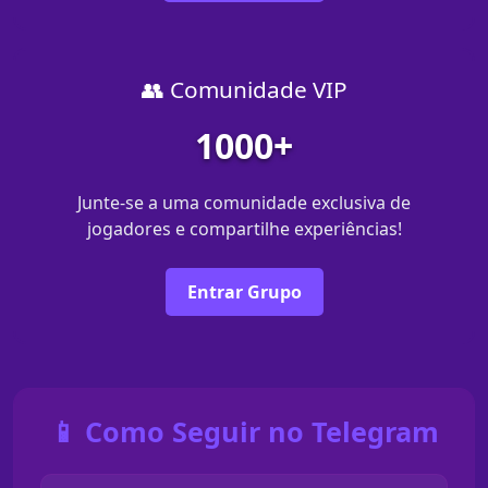
👥 Comunidade VIP
1000+
Junte-se a uma comunidade exclusiva de
jogadores e compartilhe experiências!
Entrar Grupo
📱 Como Seguir no Telegram