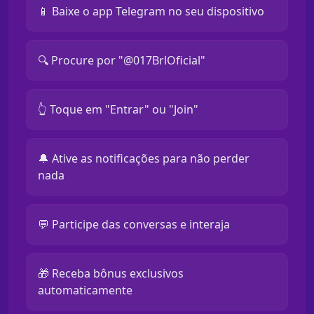
📱 Baixe o app Telegram no seu dispositivo
🔍 Procure por "@017BrlOficial"
👆 Toque em "Entrar" ou "Join"
🔔 Ative as notificações para não perder
nada
💬 Participe das conversas e interaja
🎁 Receba bônus exclusivos
automaticamente